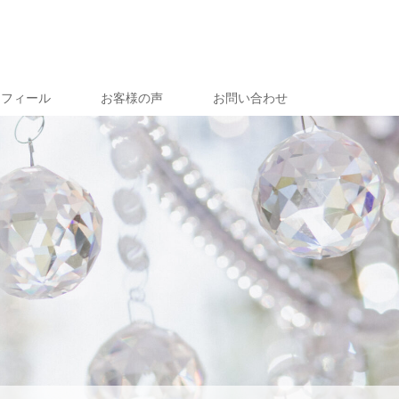
ロフィール
お客様の声
お問い合わせ