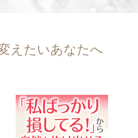
を変えたいあなたへ