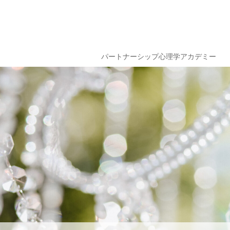
パートナーシップ心理学アカデミー