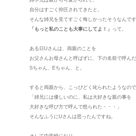
自分はすごく抑圧されてきたと。
そんな姉兄を見てすごく悔しかったそうなんで
「もっと私のことも大事にしてよ！」
って。
ある日Uさんは、両親のことを
お父さんお母さんと呼ばずに、下の名前で呼ん
Sちゃん、Eちゃん、と。
すると両親から、こっぴどく叱られたようなの
「姉兄には優しいのに、私は大好きな親の事を
大好きな呼び方で呼んで怒られた・・・」
そんなふうにUさんは思ったんですね。
そして中学校になり