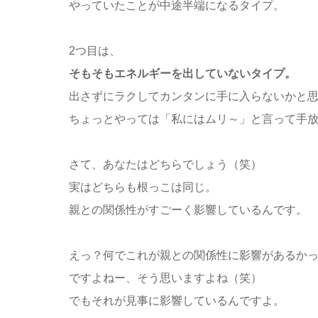
やっていたことが中途半端になるタイプ。
2つ目は、
そもそもエネルギーを出していないタイプ。
出さずにラクしてカンタンに手に入らないかと
ちょっとやっては「私にはムリ～」と言って手
さて、あなたはどちらでしょう（笑）
実はどちらも根っこは同じ。
親との関係性がすごーく影響しているんです。
えっ？何でこれが親との関係性に影響があるか
ですよねー、そう思いますよね（笑）
でもそれが見事に影響しているんですよ。