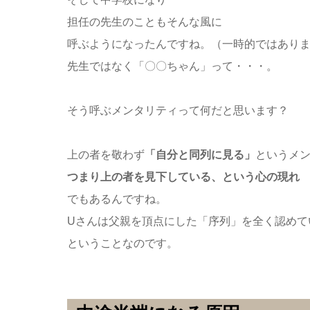
担任の先生のこともそんな風に
呼ぶようになったんですね。（一時的ではあり
先生ではなく「〇〇ちゃん」って・・・。
そう呼ぶメンタリティって何だと思います？
上の者を敬わず
「自分と同列に見る」
というメ
つまり上の者を見下している、という心の現れ
でもあるんですね。
Uさんは父親を頂点にした「序列」を全く認めて
ということなのです。