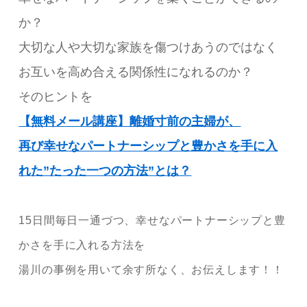
か？
大切な人や大切な家族を傷つけあうのではなく
お互いを高め合える関係性になれるのか？
そのヒントを
【無料メール講座】離婚寸前の主婦が、
再び幸せなパートナーシップと豊かさを手に入
れた”たった一つの方法”とは？
15日間毎日一通づつ、幸せなパートナーシップと豊
かさを手に入れる方法を
湯川の事例を用いて余す所なく、お伝えします！！