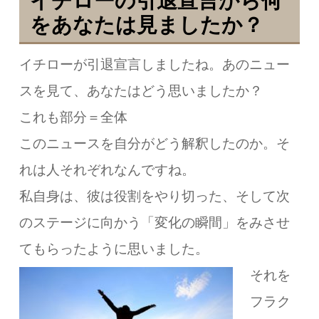
イチローの引退宣言から何
をあなたは見ましたか？
イチローが引退宣言しましたね。
あのニュー
スを見て、あなたはどう思いましたか？
これも部分＝全体
このニュースを自分がどう解釈したのか。
そ
れは人それぞれなんですね。
私自身は、彼は役割をやり切った、
そして次
のステージに向かう「
変化の瞬間」をみさせ
てもらったように思いました。
それを
フラク