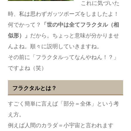
これに気づいた
時、
私は思わずガッツポーズをしましたよ！
何でかって？
「世の中は全てフラクタル（相
似形）」
だから。ちょっと意味が分かりませ
んよね。順々に説明していきますね。
その前に「フラクタルってなんやねん！？」
ですよね（笑）
フラクタルとは？
すごく簡単に言えば
「部分＝全体」という考
え方。
例えば人間のカラダ＝小宇宙と言われます