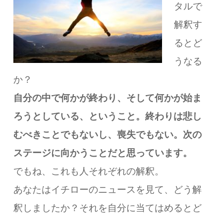
タルで
解釈す
るとど
うなる
か？
自分の中で何かが終わり、
そして何かが始ま
ろうとしている、ということ。
終わりは悲し
むべきことでもないし、喪失でもない。
次の
ステージに向かうことだと思っています。
でもね、これも人それぞれの解釈。
あなたはイチローのニュースを見て、
どう解
釈しましたか？
それを自分に当てはめるとど