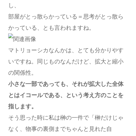
し、
部屋がとっ散らかっている＝思考がとっ散ら
かっている、
とも言われますね。
マトリョーシカなんかは、
とても分かりやす
いですね。
同じものなんだけど、拡大と縮小
の関係性。
小さな一部であっても、
それが拡大した全体
とはイコールである、
という考え方のことを
指します。
そう思った時に私は榊の一件で
「榊だけじゃ
なく、物事の裏側までちゃんと見れた自