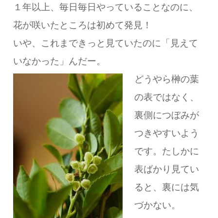
１年以上、毎日毎日やっていることなのに、
花が咲いたところは初めて発見！
いや、これまできっと見ていたのに「見えて
いなかった」んだー。
どうやら榊の葉
の表ではなく、
裏側につぼみが
つきやすいよう
です。
たしかに
表ばかり見てい
ると、裏には気
づかない。