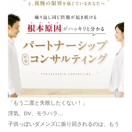
「もう二度と失敗したくない！」
浮気、DV、モラハラ…
子供っぽいダメンズに振り回されるのは、もう