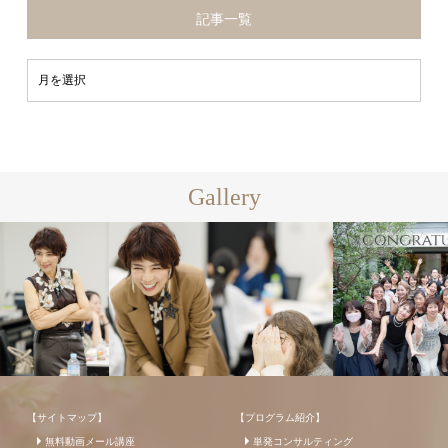
記事一覧
Gallery
【サイトマップ】
【プログラム紹介】
無料動画メール講座
単発コンサルティング