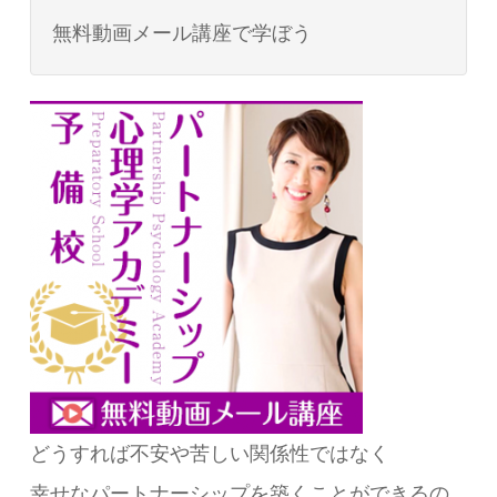
無料動画メール講座で学ぼう
どうすれば不安や苦しい関係性ではなく
幸せなパートナーシップを築くことができるの