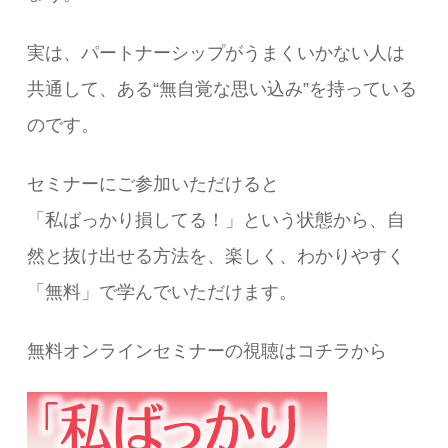
実は、パートナーシップがうまくいかない人は
共通して、ある“無自覚な思い込み”を持っている
のです。
セミナーにご参加いただけると
「私ばっかり損してる！」という状態から、自
然と抜け出せる方法を、楽しく、わかりやすく
「無料」で学んでいただけます。
無料オンラインセミナーの視聴はコチラから