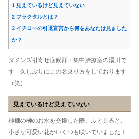
1
見えているけど見えていない
2
フラクタルとは？
3
イチローの引退宣言から何をあなたは見ました
か？
ダメンズ引寄せ症候群・集中治療室の湯川で
す。久しぶりにこの名乗り方をしております
（笑）
見えているけど見えていない
神棚の榊のお水を交換した際、ふと見ると、
小さな可愛い花がいくつも咲いていました！