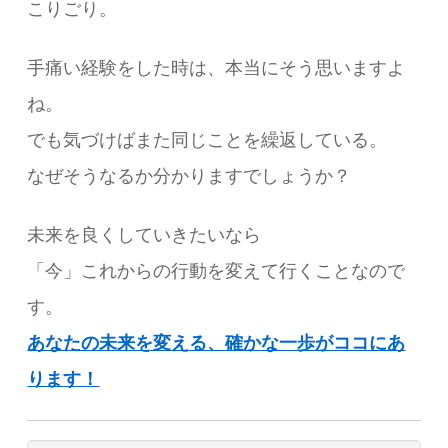
こりごり。
手痛い経験をした時は、本当にそう思いますよ
ね。
でも気づけばまた同じことを繰返している。
なぜそうなるか分かりますでしょうか？
未来を良くしていきたいなら
「今」これからの行動を変えて行くことなので
す。
あなたの未来を変える、確かな一歩がココにあ
ります！