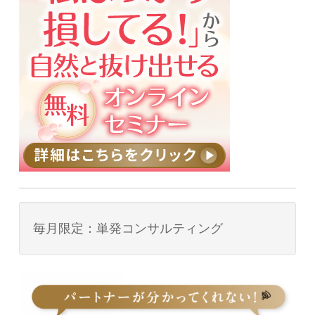
毎月限定：単発コンサルティング