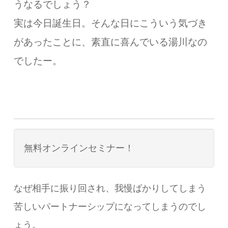
うなるでしょう？
実は今日誕生日。
そんな日にこういう気づき
があったことに、素直に喜んでいる湯川なの
でしたー。
無料オンラインセミナー！
なぜ相手に振り回され、我慢ばかりしてしまう
苦しいパートナーシップになってしまうのでし
ょう。