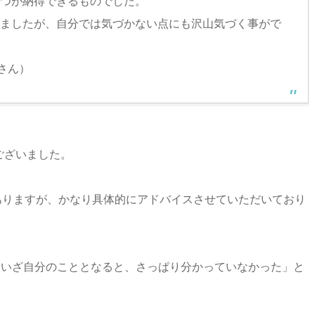
つが納得できるものでした。
ましたが、自分では気づかない点にも沢山気づく事がで
さん）
ございました。
ありますが、かなり具体的にアドバイスさせていただいており
、いざ自分のこととなると、さっぱり分かっていなかった」と