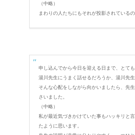
（中略）
まわりの人たちにもそれが投影されているの
申し込んでから今日を迎える日まで、とても
湯川先生にうまく話せるだろうか、湯川先生
そんな心配をしながら向かいましたら、先生
さいました。
（中略）
私が最近気づきかけていた事もハッキリと言
たように思います。