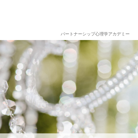
パートナーシップ心理学アカデミー