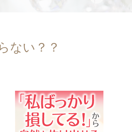
らない？？