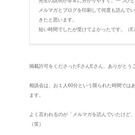
先生の説明が非常に分かりやすく、一つひと
メルマガとブログを印刷して何度も読んでい
きたと思います。
短い時間でしたが受けてよかったです。（E
掲載許可をくださったFさんEさん、ありがとう
相談会は、お１人60分という限られた時間では
ます。
よく言われるのが「メルマガを読んでいたけど
（笑）