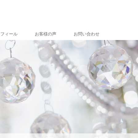
ロフィール
お客様の声
お問い合わせ