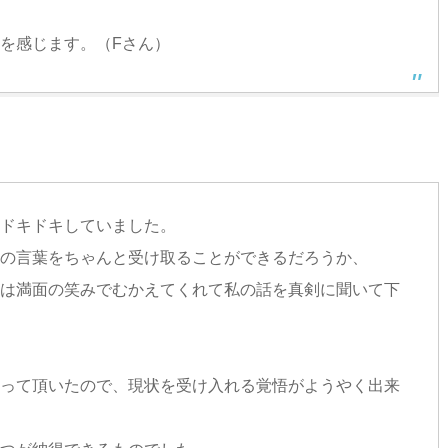
を感じます。（Fさん）
ドキドキしていました。
の言葉をちゃんと受け取ることができるだろうか、
は満面の笑みでむかえてくれて私の話を真剣に聞いて下
って頂いたので、現状を受け入れる覚悟がようやく出来