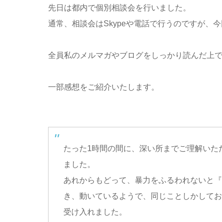
先日は都内で個別相談会を行いました。
通常、相談会はSkypeや電話で行うのですが、
全員私のメルマガやブログをしっかり読んだ上
一部感想をご紹介いたします。
たった1時間の間に、深い所までご理解いた
ました。
あれからもどって、暴力をふるわれないと『
き、動いているようで、同じことしかしてお
受け入れました。