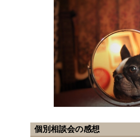
個別相談会の感想