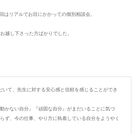
今回はリアルでお目にかかっての個別相談会。
でお越し下さった方ばかりでした。
だいて、先生に対する安心感と信頼を感じることができ
動かない自分』『頑固な自分』がまだいることに気づ
らず、今の仕事、やり方に執着している自分をようやく