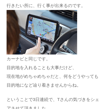
行きたい所に、行く事が出来るのです。
カーナビと同じです。
目的地を入れることも大事だけど、
現在地がめちゃめちゃだと、何をどうやっても
目的地になど辿り着きませんからね。
ということで3日連続で、Tさんの気づきをシェ
アさせて頂きました。