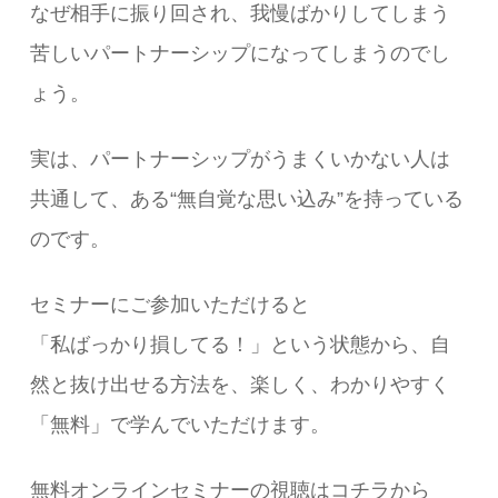
なぜ相手に振り回され、我慢ばかりしてしまう
苦しいパートナーシップになってしまうのでし
ょう。
実は、パートナーシップがうまくいかない人は
共通して、ある“無自覚な思い込み”を持っている
のです。
セミナーにご参加いただけると
「私ばっかり損してる！」という状態から、自
然と抜け出せる方法を、楽しく、わかりやすく
「無料」で学んでいただけます。
無料オンラインセミナーの視聴はコチラから