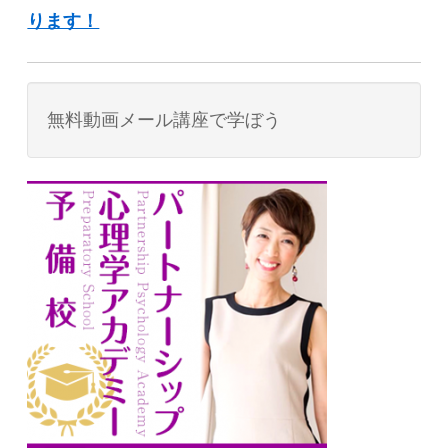
ります！
無料動画メール講座で学ぼう