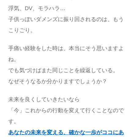
浮気、DV、モラハラ…
子供っぽいダメンズに振り回されるのは、もう
こりごり。
手痛い経験をした時は、本当にそう思いますよ
ね。
でも気づけばまた同じことを繰返している。
なぜそうなるか分かりますでしょうか？
未来を良くしていきたいなら
「今」これからの行動を変えて行くことなので
す。
あなたの未来を変える、確かな一歩がココにあ