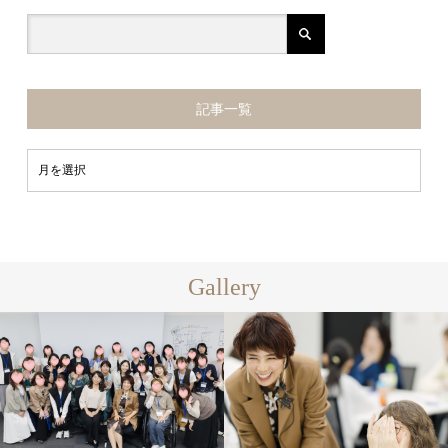
記事一覧
Gallery