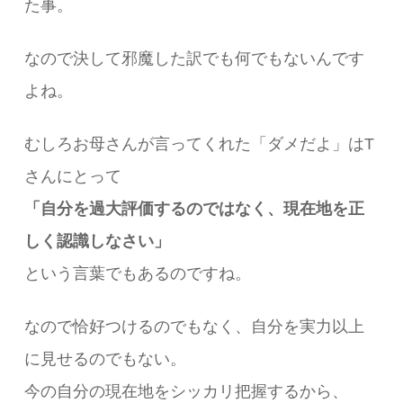
た事。
なので決して邪魔した訳でも何でもないんです
よね。
むしろお母さんが言ってくれた「ダメだよ」はT
さんにとって
「自分を過大評価するのではなく、現在地を正
しく認識しなさい」
という言葉でもあるのですね。
なので恰好つけるのでもなく、自分を実力以上
に見せるのでもない。
今の自分の現在地をシッカリ把握するから、