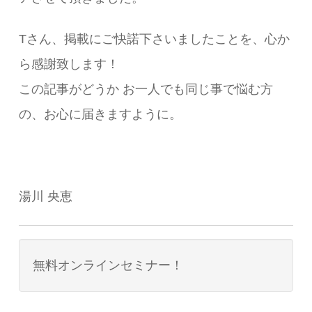
Tさん、掲載にご快諾下さいましたことを、心か
ら感謝致します！
この記事がどうか お一人でも同じ事で悩む方
の、お心に届きますように。
湯川 央恵
無料オンラインセミナー！