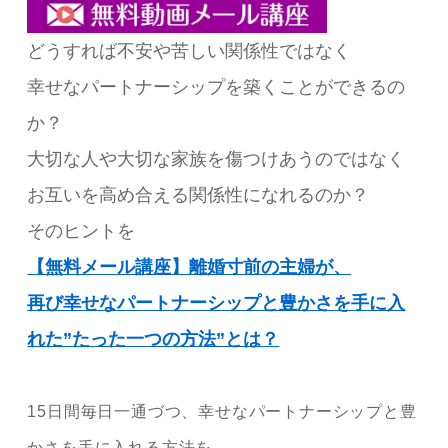
どうすれば不安や苦しい関係性ではなく
幸せなパートナーシップを築くことができるの
か？
大切な人や大切な家族を傷つけあうのではなく
お互いを高め合える関係性になれるのか？
そのヒントを
【無料メール講座】離婚寸前の主婦が、
再び幸せなパートナーシップと豊かさを手に入
れた”たった一つの方法”とは？
15日間毎日一通づつ、幸せなパートナーシップと豊
かさを手に入れる方法を