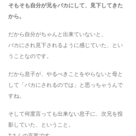
そもそも自分が兄をバカにして、見下してきた
から。
だから自分がちゃんと出来ていないと、
バカにされ見下されるように感じていた、とい
うことなのです。
だから息子が、やるべきことをやらないと母と
して「バカにされるのでは」と思っちゃうんで
すね。
そして何度言っても出来ない息子に、次兄を投
影していた、ということ。
Tさんの言葉です。