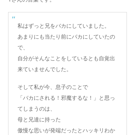
私はずっと兄をバカにしていました。
あまりにも当たり前にバカにしていたの
で、
自分がそんなことをしているとも自覚出
来ていませんでした。
そして私が今、息子のことで
「バカにされる！邪魔するな！」と思っ
てしまうのは、
母と兄達に持った
傲慢な思いが発端だったとハッキリわか