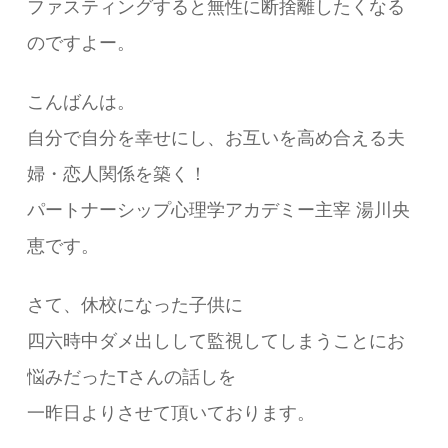
ファスティングすると無性に断捨離したくなる
のですよー。
こんばんは。
自分で自分を幸せにし、お互いを高め合える夫
婦・恋人関係を築く！
パートナーシップ心理学アカデミー主宰 湯川央
恵です。
さて、休校になった子供に
四六時中ダメ出しして監視してしまうことにお
悩みだったTさんの話しを
一昨日よりさせて頂いております。