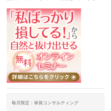
毎月限定：単発コンサルティング