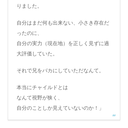
りました。
自分はまだ何も出来ない、小さき存在だ
ったのに、
自分の実力（現在地）を正しく見ずに過
大評価していた。
それで兄をバカにしていただなんて。
本当にチャイルドとは
なんて視野が狭く、
自分のことしか見えていないのか！」