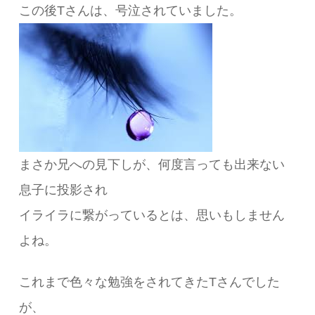
この後Tさんは、号泣されていました。
まさか兄への見下しが、何度言っても出来ない
息子に投影され
イライラに繋がっているとは、思いもしません
よね。
これまで色々な勉強をされてきたTさんでした
が、