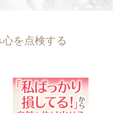
み心を点検する