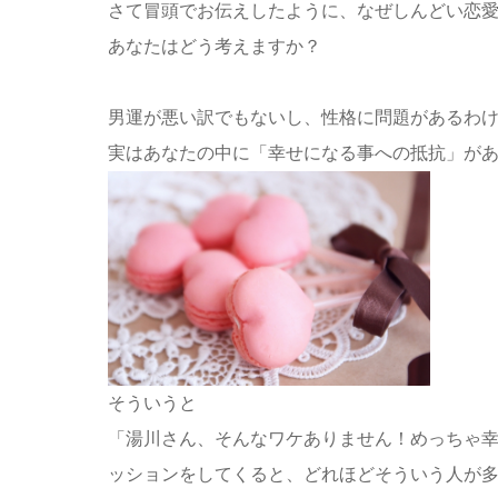
さて冒頭でお伝えしたように、なぜしんどい恋
あなたはどう考えますか？
男運が悪い訳でもないし、性格に問題があるわ
実はあなたの中に「幸せになる事への抵抗」が
そういうと
「湯川さん、そんなワケありません！めっちゃ幸
ッションをしてくると、どれほどそういう人が