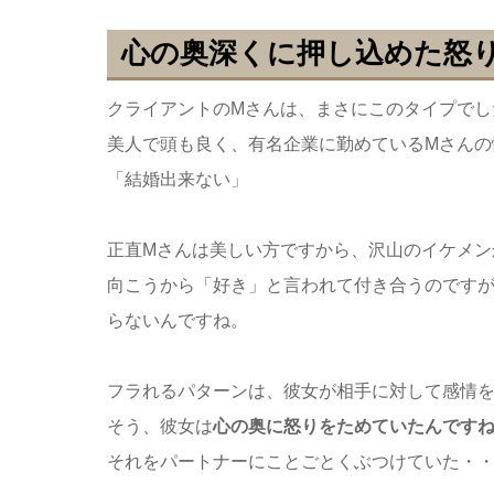
心の奥深くに押し込めた怒
クライアントのMさんは、まさにこのタイプでし
美人で頭も良く、有名企業に勤めているMさんの
「結婚出来ない」
正直Mさんは美しい方ですから、沢山のイケメン
向こうから「好き」と言われて付き合うのです
らないんですね。
フラれるパターンは、彼女が相手に対して感情
そう、彼女は
心の奥に怒りをためていたんです
それをパートナーにことごとくぶつけていた・