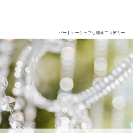
パートナーシップ心理学アカデミー