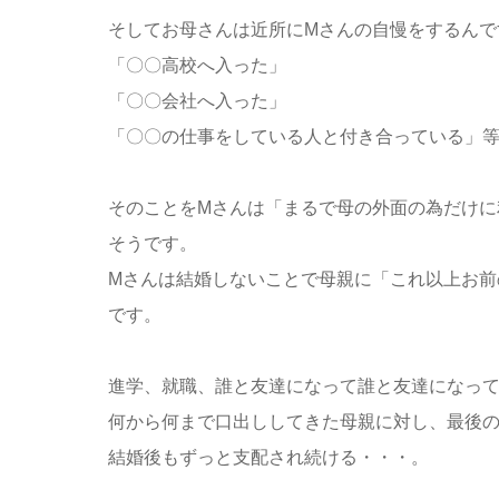
そしてお母さんは近所にMさんの自慢をするんで
「〇〇高校へ入った」
「〇〇会社へ入った」
「〇〇の仕事をしている人と付き合っている」
そのことをMさんは「まるで母の外面の為だけに
そうです。
Mさんは結婚しないことで母親に「これ以上お前
です。
進学、就職、誰と友達になって誰と友達になっ
何から何まで口出ししてきた母親に対し、最後
結婚後もずっと支配され続ける・・・。