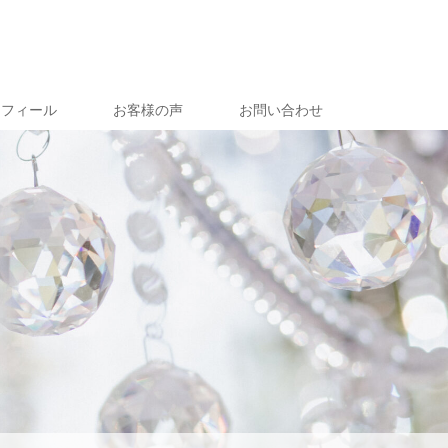
ロフィール
お客様の声
お問い合わせ