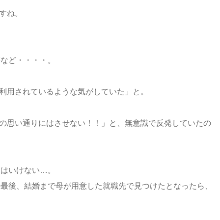
すね。
等など・・・・。
利用されているような気がしていた」と。
の思い通りにはさせない！！」と、無意識で反発していたの
てはいけない…。
の最後、結婚まで母が用意した就職先で見つけたとなったら、