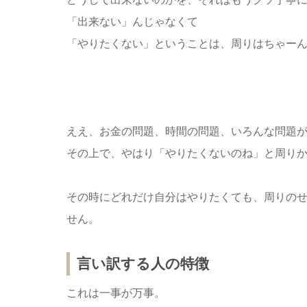
「出来ない」んじゃなくて
「やりたくない」ということは、周りはちゃー
ええ、お金の問題、時間の問題、いろんな問題
その上で、やはり「やりたくないのね」と周り
その時にどれだけ自分はやりたくても、周りの
せん。
言い訳する人の特徴
これは一事が万事。