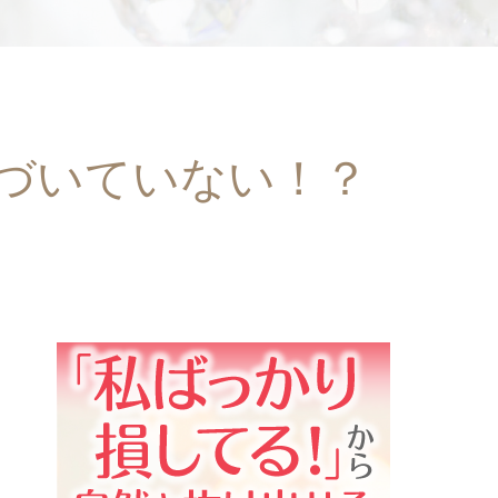
づいていない！？