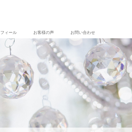
ロフィール
お客様の声
お問い合わせ