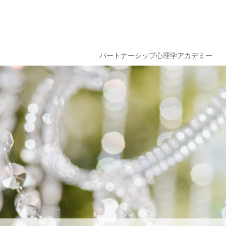
パートナーシップ心理学アカデミー