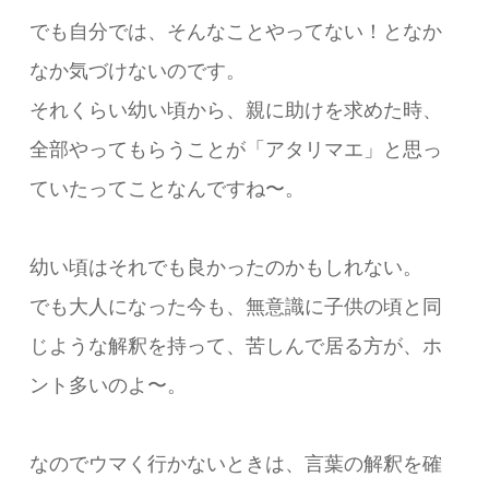
でも自分では、そんなことやってない！となか
なか気づけないのです。
それくらい幼い頃から、親に助けを求めた時、
全部やってもらうことが「アタリマエ」と思っ
ていたってことなんですね〜。
幼い頃はそれでも良かったのかもしれない。
でも大人になった今も、無意識に子供の頃と同
じような解釈を持って、苦しんで居る方が、ホ
ント多いのよ〜。
なのでウマく行かないときは、言葉の解釈を確