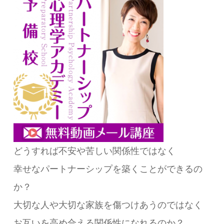
どうすれば不安や苦しい関係性ではなく
幸せなパートナーシップを築くことができるの
か？
大切な人や大切な家族を傷つけあうのではなく
お互いを高め合える関係性になれるのか？