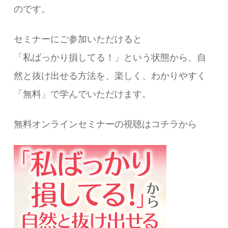
のです。
セミナーにご参加いただけると
「私ばっかり損してる！」という状態から、自
然と抜け出せる方法を、楽しく、わかりやすく
「無料」で学んでいただけます。
無料オンラインセミナーの視聴はコチラから