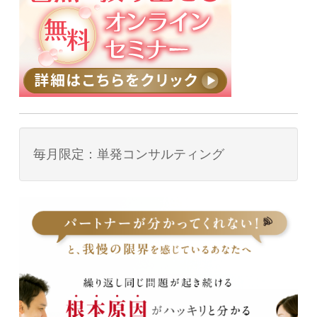
毎月限定：単発コンサルティング