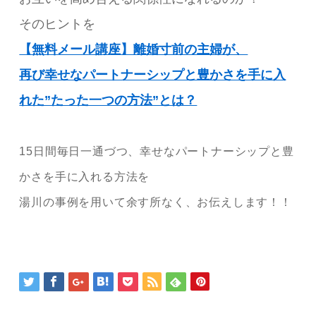
そのヒントを
【無料メール講座】離婚寸前の主婦が、
再び幸せなパートナーシップと豊かさを手に入
れた”たった一つの方法”とは？
15日間毎日一通づつ、幸せなパートナーシップと豊
かさを手に入れる方法を
湯川の事例を用いて余す所なく、お伝えします！！