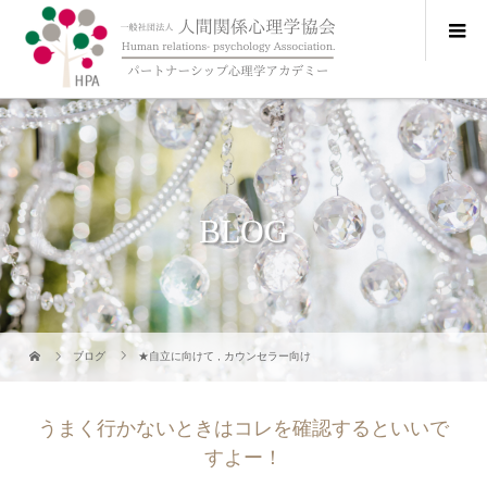
BLOG
ブログ
★自立に向けて
,
カウンセラー向け
うまく行かないときはコレを確認するといいで
すよー！