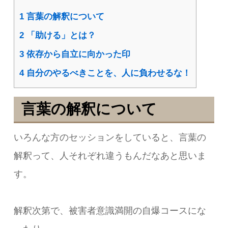
1
言葉の解釈について
2
「助ける」とは？
3
依存から自立に向かった印
4
自分のやるべきことを、人に負わせるな！
言葉の解釈について
いろんな方のセッションをしていると、言葉の
解釈って、人それぞれ違うもんだなあと思いま
す。
解釈次第で、被害者意識満開の自爆コースにな