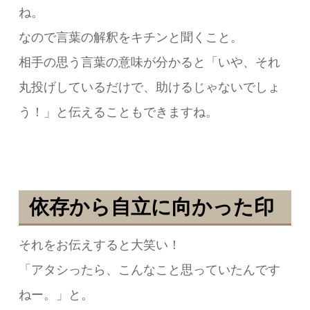
ね。
なので言葉の解釈をキチンと聞くこと。
相手の思う言葉の意味が分かると「いや、それ
丸投げしているだけで、助けるじゃないでしょ
う！」と伝えることもできますね。
依存から自立に向かった印
それをお伝えすると大笑い！
「アタシったら、こんなこと思っていたんです
ねー。」と。