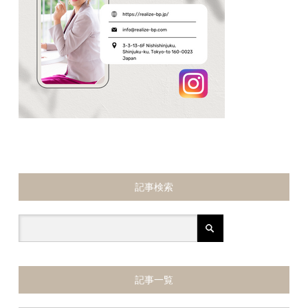
記事検索
記事一覧