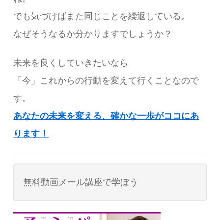
でも気づけばまた同じことを繰返している。
なぜそうなるか分かりますでしょうか？
未来を良くしていきたいなら
「今」これからの行動を変えて行くことなので
す。
あなたの未来を変える、確かな一歩がココにあ
ります！
無料動画メール講座で学ぼう