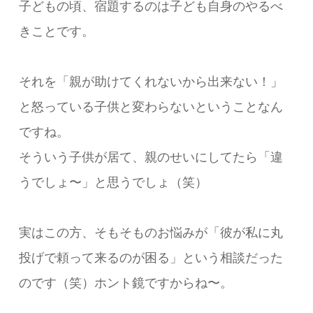
子どもの頃、宿題するのは子ども自身のやるべ
きことです。
それを「親が助けてくれないから出来ない！」
と怒っている子供と変わらないということなん
ですね。
そういう子供が居て、親のせいにしてたら「違
うでしょ〜」と思うでしょ（笑）
実はこの方、そもそものお悩みが「彼が私に丸
投げで頼って来るのが困る」という相談だった
のです（笑）ホント鏡ですからね〜。