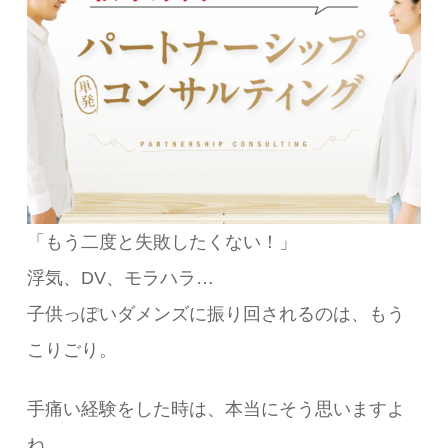
「もう二度と失敗したくない！」
浮気、DV、モラハラ…
子供っぽいダメンズに振り回されるのは、もう
こりごり。
手痛い経験をした時は、本当にそう思いますよ
ね。