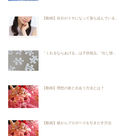
【動画】自分がイヤになって落ち込んでいる...
「くれるならあげる」は子供視点。“出し惜...
【動画】理想の彼と出会う方法とは？
【動画】彼からプロポーズを引きだす方法