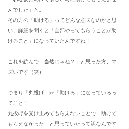
んでした」と。
その方の「助ける」ってどんな意味なのかと思
い、詳細を聞くと「全部やってもらうことが助
けること」になっていたんですね！
これを読んで「当然じゃね？」と思った方、マ
ズいです（笑）
つまり「丸投げ」が「助ける」になっているっ
てこと！
丸投げを受け止めてもらえないことで「助けて
もらえなかった」と思っていたって訳なんです