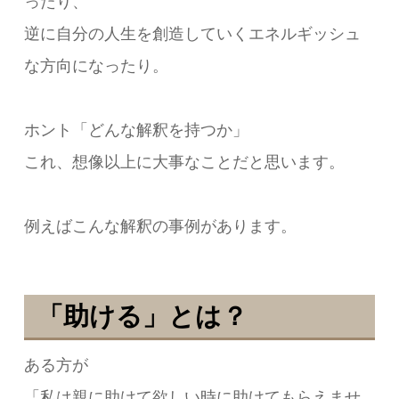
ったり、
逆に自分の人生を創造していくエネルギッシュ
な方向になったり。
ホント「どんな解釈を持つか」
これ、想像以上に大事なことだと思います。
例えばこんな解釈の事例があります。
「助ける」とは？
ある方が
「私は親に助けて欲しい時に助けてもらえませ