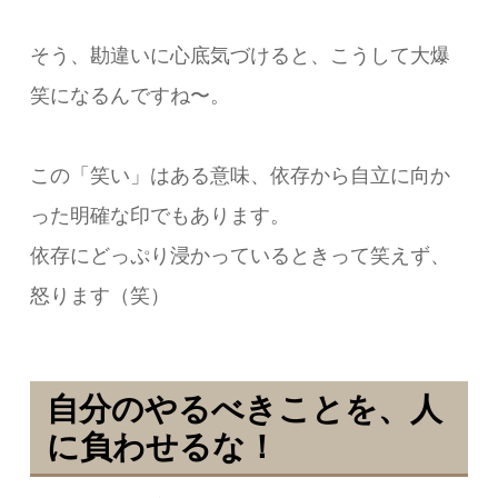
そう、勘違いに心底気づけると、こうして大爆
笑になるんですね〜。
この「笑い」はある意味、依存から自立に向か
った明確な印でもあります。
依存にどっぷり浸かっているときって笑えず、
怒ります（笑）
自分のやるべきことを、人
に負わせるな！