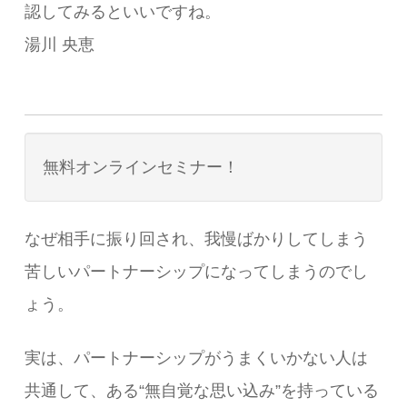
認してみるといいですね。
湯川 央恵
無料オンラインセミナー！
なぜ相手に振り回され、我慢ばかりしてしまう
苦しいパートナーシップになってしまうのでし
ょう。
実は、パートナーシップがうまくいかない人は
共通して、ある“無自覚な思い込み”を持っている