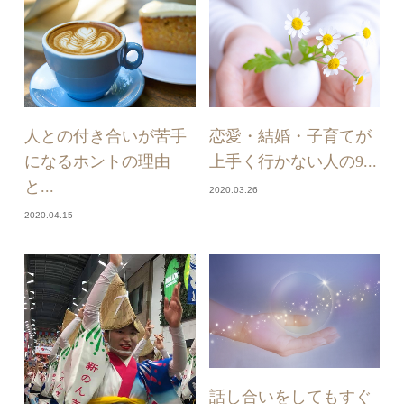
人との付き合いが苦手
恋愛・結婚・子育てが
になるホントの理由
上手く行かない人の9...
と...
2020.03.26
2020.04.15
話し合いをしてもすぐ