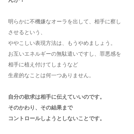
明らかに不機嫌なオーラを出して、相手に察し
させるという、
ややこしい表現方法は、もうやめましょう。
お互いエネルギーの無駄遣いですし、罪悪感を
相手に植え付けてしまうなど
生産的なことは何一つありません。
自分の欲求は相手に伝えていいのです。
そのかわり、その結果まで
コントロールしようとしないことです。