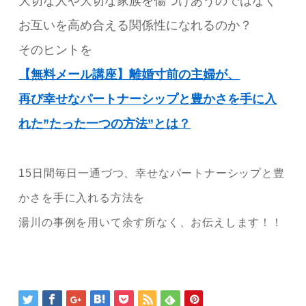
大切な人や大切な家族を傷つけあうのではなく
お互いを高め合える関係性になれるのか？
そのヒントを
【無料メール講座】離婚寸前の主婦が、
再び幸せなパートナーシップと豊かさを手に入
れた”たった一つの方法”とは？
15日間毎日一通づつ、幸せなパートナーシップと豊
かさを手に入れる方法を
湯川の事例を用いて余す所なく、お伝えします！！