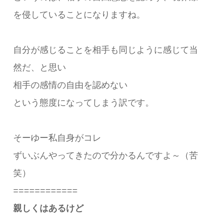
を侵していることになりますね。
自分が感じることを相手も同じように感じて当
然だ、と思い
相手の感情の自由を認めない
という態度になってしまう訳です。
そーゆー私自身がコレ
ずいぶんやってきたので分かるんですよ～（苦
笑）
============
親しくはあるけど