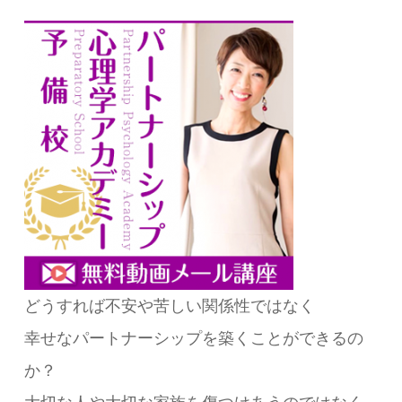
どうすれば不安や苦しい関係性ではなく
幸せなパートナーシップを築くことができるの
か？