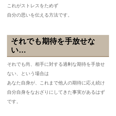
これがストレスをためず
自分の思いを伝える方法です。
それでも期待を手放せな
い…
それでも尚、相手に対する過剰な期待を手放せ
ない、という場合は
あなた自身が、これまで他人の期待に応え続け
自分自身をなおざりにしてきた事実があるはず
です。