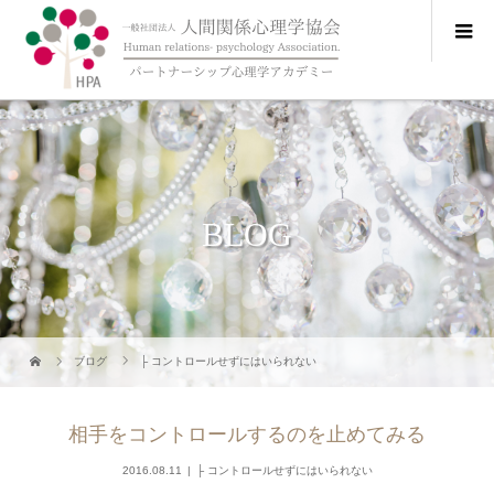
BLOG
ブログ
├ コントロールせずにはいられない
相手をコントロールするのを止めてみる
2016.08.11
├ コントロールせずにはいられない