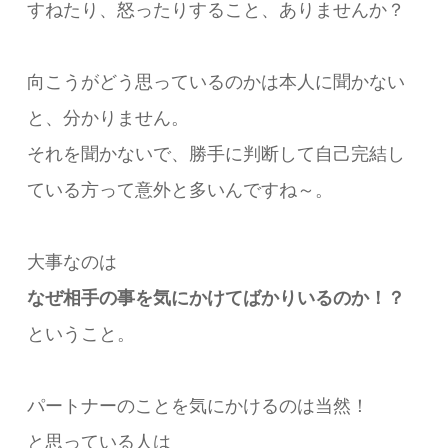
すねたり、怒ったりすること、ありませんか？
向こうがどう思っているのかは本人に聞かない
と、分かりません。
それを聞かないで、勝手に判断して自己完結し
ている方って意外と多いんですね～。
大事なのは
なぜ相手の事を気にかけてばかりいるのか！？
ということ。
パートナーのことを気にかけるのは当然！
と思っている人は