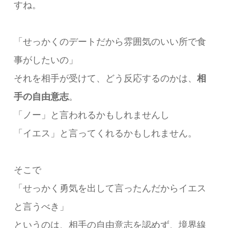
すね。
「せっかくのデートだから雰囲気のいい所で食
事がしたいの」
それを相手が受けて、どう反応するのかは、
相
手の自由意志
。
「ノー」と言われるかもしれませんし
「イエス」と言ってくれるかもしれません。
そこで
「せっかく勇気を出して言ったんだからイエス
と言うべき」
というのは、相手の自由意志を認めず、境界線