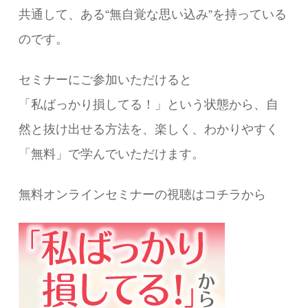
共通して、ある“無自覚な思い込み”を持っている
のです。
セミナーにご参加いただけると
「私ばっかり損してる！」という状態から、自
然と抜け出せる方法を、楽しく、わかりやすく
「無料」で学んでいただけます。
無料オンラインセミナーの視聴はコチラから