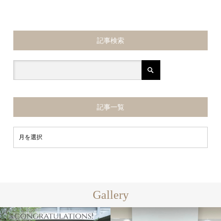
記事検索
記事一覧
Gallery