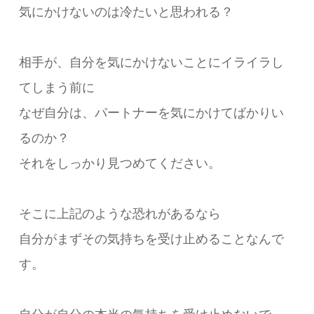
気にかけないのは冷たいと思われる？
相手が、自分を気にかけないことにイライラし
てしまう前に
なぜ自分は、パートナーを気にかけてばかりい
るのか？
それをしっかり見つめてください。
そこに上記のような恐れがあるなら
自分がまずその気持ちを受け止めることなんで
す。