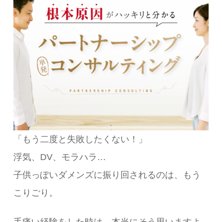
「もう二度と失敗したくない！」
浮気、DV、モラハラ…
子供っぽいダメンズに振り回されるのは、もう
こりごり。