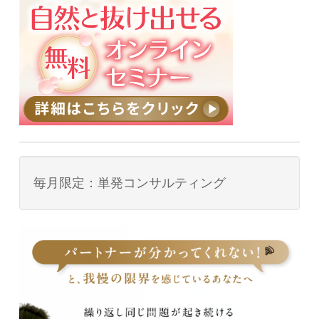
毎月限定：単発コンサルティング