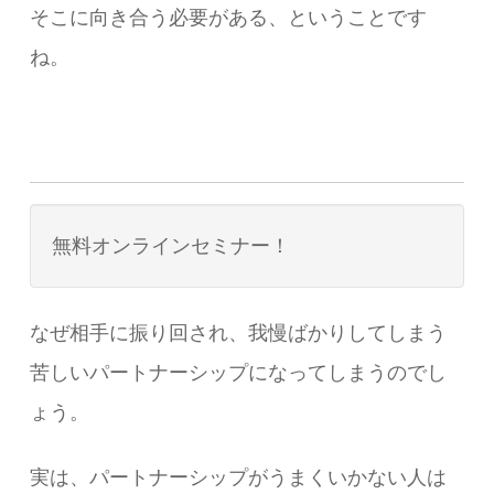
そこに向き合う必要がある、ということです
ね。
無料オンラインセミナー！
なぜ相手に振り回され、我慢ばかりしてしまう
苦しいパートナーシップになってしまうのでし
ょう。
実は、パートナーシップがうまくいかない人は