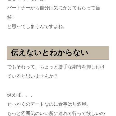
パートナーから自分は気にかけてもらって当
然！
と思ってしまうんですよね。
伝えないとわからない
でもそれって、ちょっと勝手な期待を押し付け
ていると思いませんか？
例えば、、、
せっかくのデートなのに食事は居酒屋。
もっと雰囲気のいい所に連れて行って欲しいの