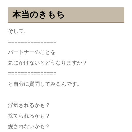
本当のきもち
そして、
===============
パートナーのことを
気にかけないとどうなりますか？
===============
と自分に質問してみるんです。
浮気されるかも？
捨てられるかも？
愛されないかも？