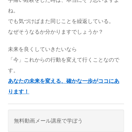
手痛い経験をした時は、本当にそう思いますよ
ね。
でも気づけばまた同じことを繰返している。
なぜそうなるか分かりますでしょうか？
未来を良くしていきたいなら
「今」これからの行動を変えて行くことなので
す。
あなたの未来を変える、確かな一歩がココにあ
ります！
無料動画メール講座で学ぼう