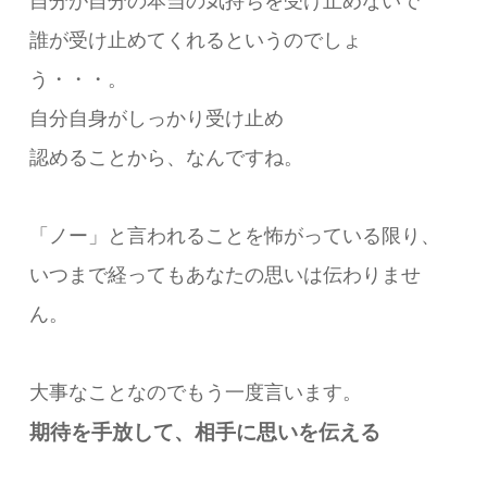
自分が自分の本当の気持ちを受け止めないで
誰が受け止めてくれるというのでしょ
う・・・。
自分自身がしっかり受け止め
認めることから、なんですね。
「ノー」と言われることを怖がっている限り、
いつまで経ってもあなたの思いは伝わりませ
ん。
大事なことなのでもう一度言います。
期待を手放して、相手に思いを伝える