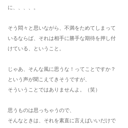
に、、、、。
そう悶々と思いながら、不満をためてしまって
いるならば、それは相手に勝手な期待を押し付
けている、ということ。
じゃあ、そんな風に思うな！ってことですか？
という声が聞こえてきそうですが、
そういうことではありませんよ。（笑）
思うものは思っちゃうので、
そんなときは、それを素直に言えばいいだけで