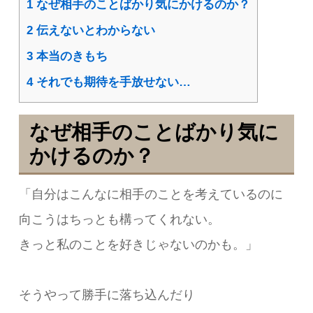
1
なぜ相手のことばかり気にかけるのか？
2
伝えないとわからない
3
本当のきもち
4
それでも期待を手放せない…
なぜ相手のことばかり気に
かけるのか？
「自分はこんなに相手のことを考えているのに
向こうはちっとも構ってくれない。
きっと私のことを好きじゃないのかも。」
そうやって勝手に落ち込んだり