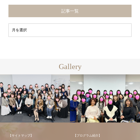
記事一覧
Gallery
【サイトマップ】
【プログラム紹介】