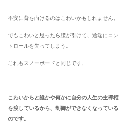
不安に背を向けるのはこわいかもしれません。
でもこわいと思ったら腰が引けて、途端にコン
トロールを失ってしまう。
これもスノーボードと同じです、​
こわいからと誰かや何かに自分の人生の主導権
を渡しているから、
制御ができなくなっている
のです。