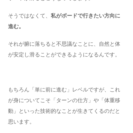
そうではなくて、
私がボードで行きたい方向に
進む。
それが腑に落ちると不思議なことに、自然と体
が安定し滑ることができるようになるんです。
もちろん「単に前に進む」レベルですが、これ
が身についてこそ「ターンの仕方」や「体重移
動」といった技術的なことが生きてくるのだと
思います。