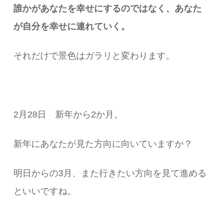
誰かがあなたを幸せにするのではなく、
あなた
が自分を幸せに連れていく。
それだけで景色はガラリと変わります。
2月28日 新年から2か月。
新年にあなたが見た方向に向いていますか？
明日からの3月、また行きたい方向を見て進める
といいですね。