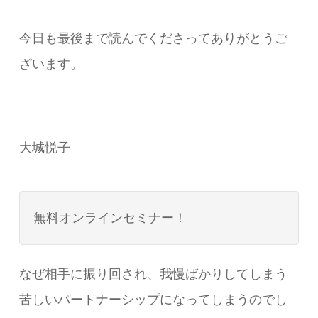
​今日も最後まで読んでくださってありがとうご
ざいます。
大城悦子
無料オンラインセミナー！
なぜ相手に振り回され、我慢ばかりしてしまう
苦しいパートナーシップになってしまうのでし