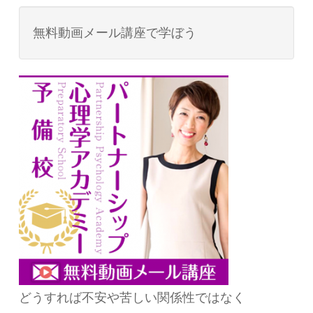
無料動画メール講座で学ぼう
どうすれば不安や苦しい関係性ではなく