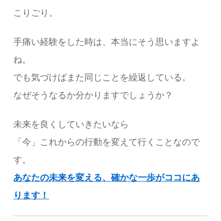
こりごり。
手痛い経験をした時は、本当にそう思いますよ
ね。
でも気づけばまた同じことを繰返している。
なぜそうなるか分かりますでしょうか？
未来を良くしていきたいなら
「今」これからの行動を変えて行くことなので
す。
あなたの未来を変える、確かな一歩がココにあ
ります！