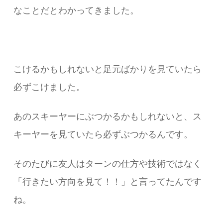
なことだとわかってきました。
こけるかもしれないと足元ばかりを見ていたら
必ずこけました。
あのスキーヤーにぶつかるかもしれないと、ス
キーヤーを見ていたら必ずぶつかるんです。
そのたびに友人はターンの仕方や技術ではなく
「行きたい方向を見て！！」と言ってたんです
ね。