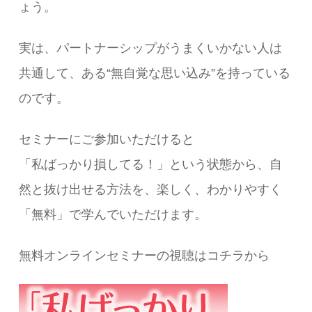
ょう。
実は、パートナーシップがうまくいかない人は
共通して、ある“無自覚な思い込み”を持っている
のです。
セミナーにご参加いただけると
「私ばっかり損してる！」という状態から、自
然と抜け出せる方法を、楽しく、わかりやすく
「無料」で学んでいただけます。
無料オンラインセミナーの視聴はコチラから