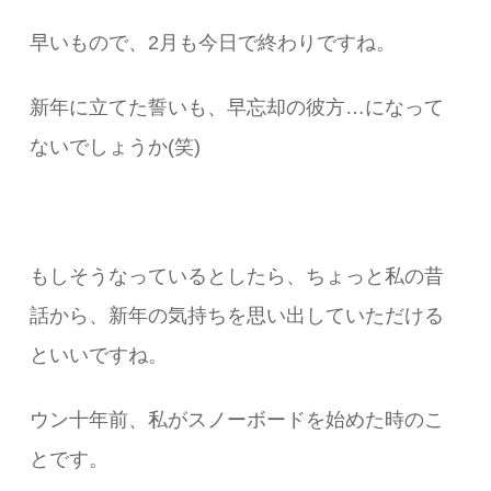
早いもので、2月も今日で終わりですね。
新年に立てた誓いも、早忘却の彼方…になって
ないでしょうか(笑)
もしそうなっているとしたら、ちょっと私の昔
話から、新年の気持ちを思い出していただける
といいですね。
ウン十年前、私がスノーボードを始めた時のこ
とです。