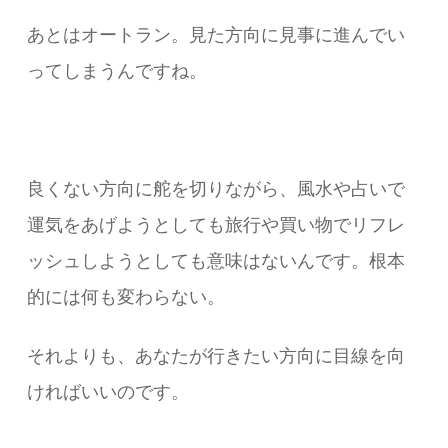
あとはオートラン。見た方向に見事に進んでい
ってしまうんですね。
良くない方向に舵を切りながら、風水や占いで
運気をあげようとしても旅行や買い物でリフレ
ッシュしようとしても意味はないんです。根本
的には何も変わらない。
それよりも、あなたが行きたい方向に目線を向
ければいいのです。