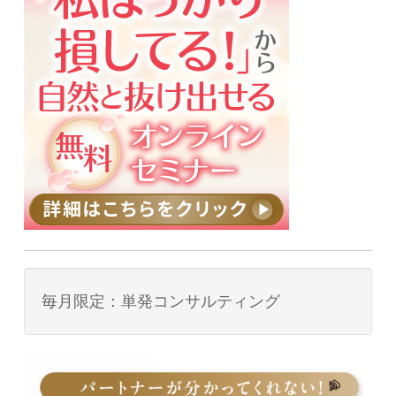
毎月限定：単発コンサルティング