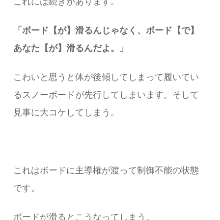
これには続きがあります。​
「ボード【が】滑るんじゃなく、ボード【で】
あなた【が】滑るんだよ。」
こわいと思うと体が後傾してしまって履いてい
るスノーボードが先行してしまいます。そして
見事に大コケしてしまう。
これはボードに主導権が渡って制御不能の状態
です。
ボードが滑るとこうなってしまう。​