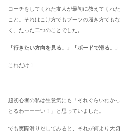
コーチをしてくれた友人が最初に教えてくれた
こと。それはこけ方でもブーツの履き方でもな
く、たった二つのことでした。
「行きたい方向を見る。」
「ボードで滑る。」
これだけ！
超初心者の私は生意気にも「それぐらいわかっ
とるわーーーい！」と思っていました。
​でも実際滑りだしてみると、それが何より大切