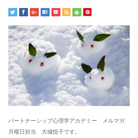
パートナーシップ心理学アカデミー メルマガ
月曜日担当 大城悦子です。