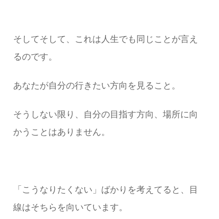
そしてそして、これは人生でも同じことが言え
るのです。
あなたが自分の行きたい方向を見ること。
そうしない限り、自分の目指す方向、場所に向
かうことはありません。
「こうなりたくない」ばかりを考えてると、目
線はそちらを向いています。