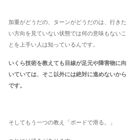
加重がどうだの、ターンがどうだのは、行きた
い方向を見ていない状態では何の意味もないこ
とを上手い人は知っているんです。
いくら技術を教えても目線が足元や障害物に向
いていては、
そこ以外には絶対に進めないから
です。
そしてもう一つの教え「ボードで滑る。」