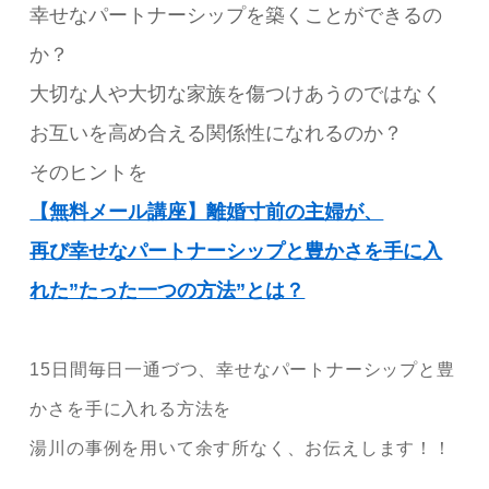
幸せなパートナーシップを築くことができるの
か？
大切な人や大切な家族を傷つけあうのではなく
お互いを高め合える関係性になれるのか？
そのヒントを
【無料メール講座】離婚寸前の主婦が、
再び幸せなパートナーシップと豊かさを手に入
れた”たった一つの方法”とは？
15日間毎日一通づつ、幸せなパートナーシップと豊
かさを手に入れる方法を
湯川の事例を用いて余す所なく、お伝えします！！