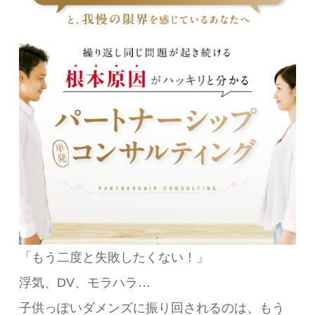
「もう二度と失敗したくない！」
浮気、DV、モラハラ…
子供っぽいダメンズに振り回されるのは、もう