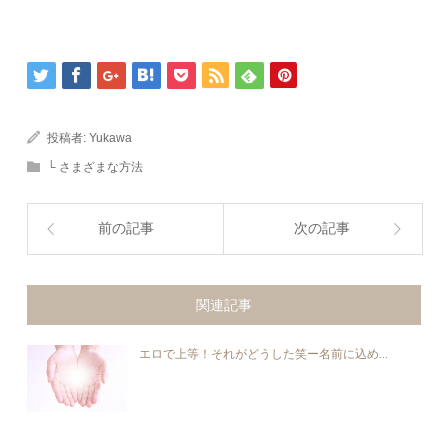
投稿者:
Yukawa
└ さまざまな方法
前の記事
次の記事
関連記事
エロで上等！それがどうした笑ー名前に込め...