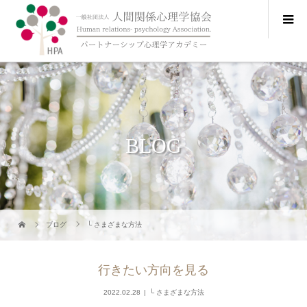
BLOG
ブログ
└ さまざまな方法
行きたい方向を見る
2022.02.28
└ さまざまな方法