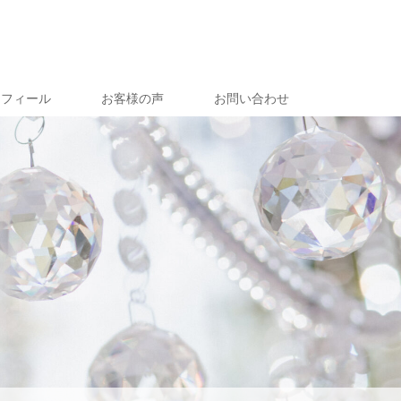
ロフィール
お客様の声
お問い合わせ