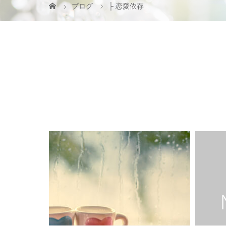
ブログ
├ 恋愛依存