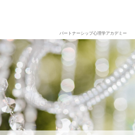
パートナーシップ心理学アカデミー