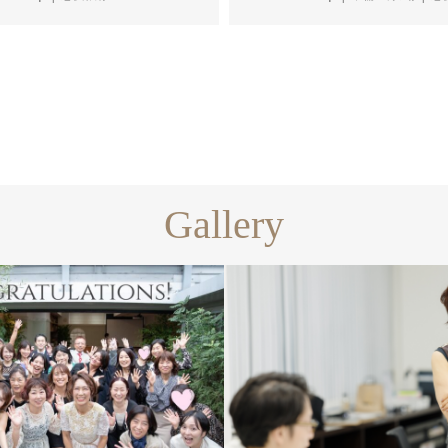
Gallery