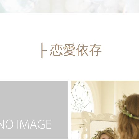
├ 恋愛依存