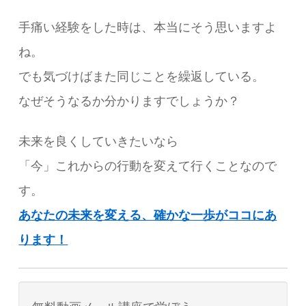
手痛い経験をした時は、本当にそう思いますよ
ね。
でも気づけばまた同じことを繰返している。
なぜそうなるか分かりますでしょうか？
未来を良くしていきたいなら
「今」これからの行動を変えて行くことなので
す。
あなたの未来を変える、確かな一歩がココにあ
ります！