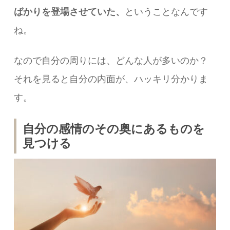
ばかりを登場させていた、
ということなんです
ね。
なので自分の周りには、どんな人が多いのか？
それを見ると自分の内面が、ハッキリ分かりま
す。
自分の感情のその奥にあるものを
見つける