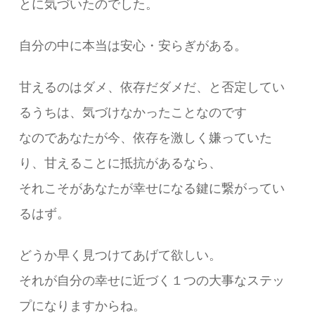
とに気づいたのでした。
自分の中に本当は安心・安らぎがある。
甘えるのはダメ、依存だダメだ、と否定してい
るうちは、気づけなかったことなのです
なのであなたが今、依存を激しく嫌っていた
り、甘えることに抵抗があるなら、
それこそがあなたが幸せになる鍵に繋がってい
るはず。
どうか早く見つけてあげて欲しい。
それが自分の幸せに近づく１つの大事なステッ
プになりますからね。