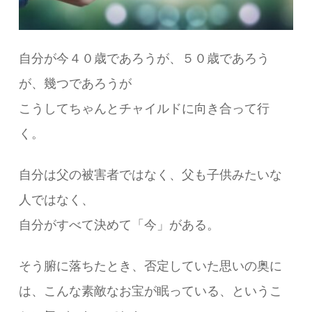
自分が今４０歳であろうが、５０歳であろう
が、幾つであろうが
こうしてちゃんとチャイルドに向き合って行
く。
自分は父の被害者ではなく、父も子供みたいな
人ではなく、
自分がすべて決めて「今」がある。
そう腑に落ちたとき、否定していた思いの奥に
は、こんな素敵なお宝が眠っている、というこ