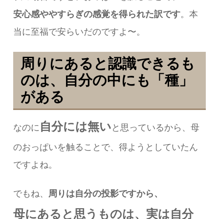
安心感ややすらぎの感覚を得られた訳です
。本
当に至福で安らいだのですよ〜。
周りにあると認識できるも
のは、自分の中にも「種」
がある
自分には無い
なのに
と思っているから、母
のおっぱいを触ることで、得ようとしていたん
ですよね。
でもね、
周りは自分の投影ですから、
母にあると思うものは、
実は自分