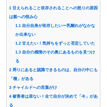
1
甘えられること依存されることへの怒りの原因
は親への恨み心
1.1
自分自身が依存したいー乳離れがなかな
か出来ない
1.2
甘えたい！気持ちをずっと否定していた
1.3
自分の感情のその奥にあるものを見つけ
る
2
周りにあると認識できるものは、自分の中にも
「種」がある
3
チャイルドへの言葉がけ
4
被害者は居ない！全て自分が決めて「今」があ
る