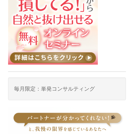
毎月限定：単発コンサルティング