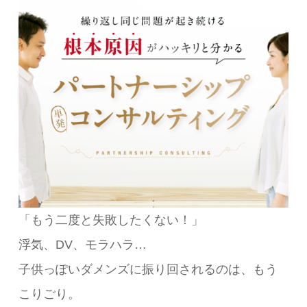
「もう二度と失敗したくない！」
浮気、DV、モラハラ…
子供っぽいダメンズに振り回されるのは、もう
こりごり。