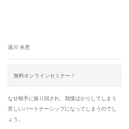
湯川 央恵
無料オンラインセミナー！
なぜ相手に振り回され、我慢ばかりしてしまう
苦しいパートナーシップになってしまうのでし
ょう。