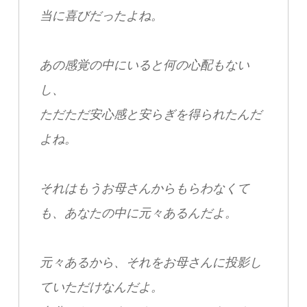
当に喜びだったよね。
あの感覚の中にいると何の心配もない
し、
ただただ安心感と安らぎを得られたんだ
よね。
それはもうお母さんからもらわなくて
も、
あなたの中に元々あるんだよ。
元々あるから、
それをお母さんに投影し
ていただけなんだよ。