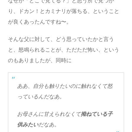
なぜか「どこで見てる？」と思う所で見つか
り、ドカン！とカミナリが落ちる、ということ
が良くあったんですね〜。
そんな父に対して、どう思っていたかと言う
と、怒鳴られることが、ただただ怖い、という
のもありましたが、同時に
ああ、自分も触りたいのに触れなくて怒
っているんだなあ。
お母さんに甘えられなくて
拗ねている子
供みたい
だなあ。