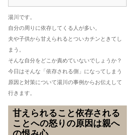
湯川です。
自分の周りに依存してくる人が多い。
夫や子供から甘えられるとついカチンときてし
まう。
そんな自分をどこか責めていないでしょうか？
今日はそんな「依存される側」になってしまう
原因と対策について湯川の事例からお伝えして
行きます。
甘えられること依存される
ことへの怒りの原因は親へ
の恨み心