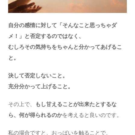
自分の感情に対して
「そんなこと思っちゃダ
メ！」と否定するのではなく、
むしろその気持ちをちゃんと分かってあげるこ
と。
決して否定しないこと。
充分分かって上げること。
その上で、
もし甘えることが出来たとするな
ら、
何が得られるのか
を考えると良いのです。
私の場合ですと、おっぱいを触ることで、