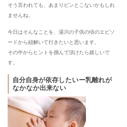
そう言われても、あまりピンとこないかもしれ
ませんね。
今日はそんなことを、湯川の子供の頃のエピソ
ードから紐解いて行きたいと思います。
その中からヒントを掴んで頂けたら嬉しいで
す。
自分自身が依存したいー乳離れが
なかなか出来ない