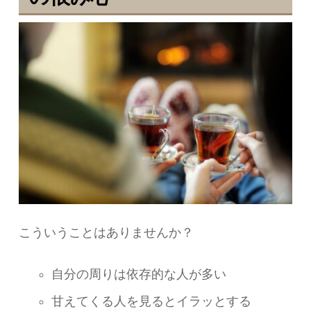
こういうことはありませんか？
自分の周りは依存的な人が多い
甘えてくる人を見るとイラッとする