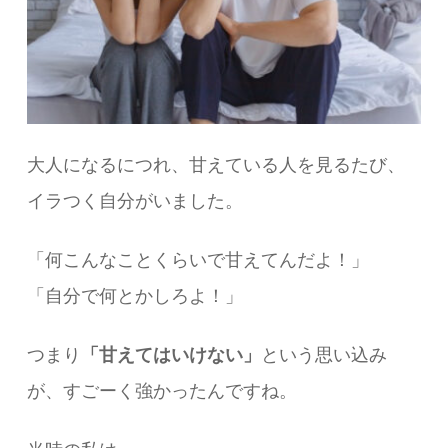
大人になるにつれ、甘えている人を見るたび、
イラつく自分がいました。
「何こんなことくらいで甘えてんだよ！」
「自分で何とかしろよ！」
つまり
「甘えてはいけない」
という思い込み
が、すごーく強かったんですね。