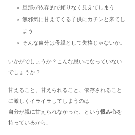
旦那が依存的で頼りなく見えてしまう
無邪気に甘えてくる子供にカチンと来てし
まう
そんな自分は母親として失格じゃないか。
いかがでしょうか？こんな思いになっていない
でしょうか？
甘えること、甘えられること、依存されること
に激しくイライラしてしまうのは
自分が親に甘えられなかった、という
恨み心
を
持っているから。