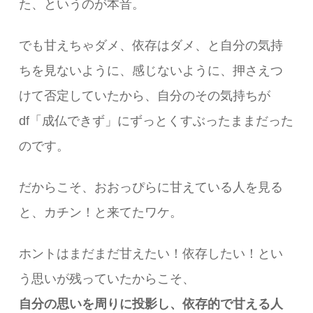
た、というのが本音。
でも甘えちゃダメ、依存はダメ、と自分の気持
ちを見ないように、感じないように、押さえつ
けて否定していたから、自分のその気持ちが
df「成仏できず」にずっとくすぶったままだった
のです。
だからこそ、おおっぴらに甘えている人を見る
と、カチン！と来てたワケ。
ホントはまだまだ甘えたい！依存したい！とい
う思いが残っていたからこそ、
自分の思いを周りに投影し、
依存的で甘える人