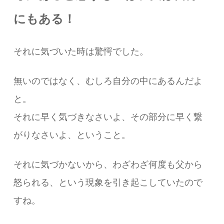
にもある！
それに気づいた時は驚愕でした。
無いのではなく、むしろ自分の中にあるんだよ
と。
それに早く気づきなさいよ、その部分に早く繋
がりなさいよ、ということ。
それに気づかないから、わざわざ何度も父から
怒られる、という現象を引き起こしていたので
すね。