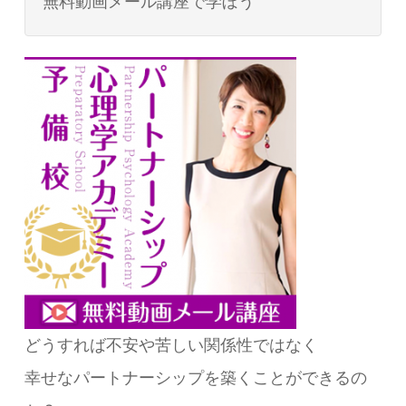
無料動画メール講座で学ぼう
どうすれば不安や苦しい関係性ではなく
幸せなパートナーシップを築くことができるの