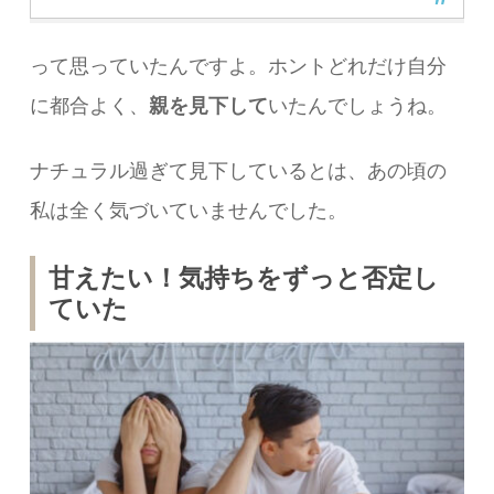
って思っていたんですよ。ホントどれだけ自分
に都合よく、
親を見下して
いたんでしょうね。
ナチュラル過ぎて見下しているとは、あの頃の
私は全く気づいていませんでした。
甘えたい！気持ちをずっと否定し
ていた