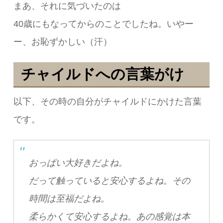
まあ、それに気づいたのは
40歳にもなってからのことでしたね。いやー
ー、お恥ずかしい（汗）
チャイルドへの言葉がけ
以下、その時の自分がチャイルドにかけた言葉
です。
おっぱい大好きだよね。
だって触っていると安心するよね。
その
時間は至福だよね。
柔らかくて安心するよね。
あの感覚は本