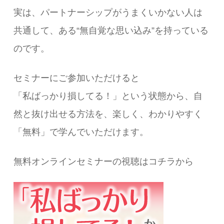
実は、パートナーシップがうまくいかない人は
共通して、ある“無自覚な思い込み”を持っている
のです。
セミナーにご参加いただけると
「私ばっかり損してる！」という状態から、自
然と抜け出せる方法を、楽しく、わかりやすく
「無料」で学んでいただけます。
無料オンラインセミナーの視聴はコチラから