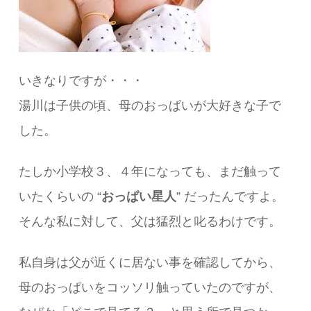
いきなりですが・・・
湯川は子供の頃、母のおっぱいが大好きな子で
した。
たしか小学校３、４年になっても、まだ触って
いたくらいの “
おっぱい星人
” だったんですよ。
そんな私に対して、父は猛烈と叱るわけです。
私自身は父が近くに居ない事を確認してから、
母のおっぱいをコッソリ触っていたのですが、