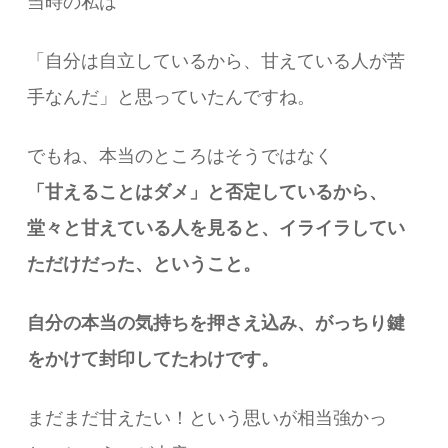
当時の私は
「自分は自立しているから、甘えている人が苦
手なんだ」と思っていたんですね。
でもね、本当のところはそうではなく
「甘えることはダメ」と否定しているから、
堂々と甘えている人を見ると、イライラしてい
ただけだった、ということ。
自分の本当の気持ちを押さえ込み、がっちり鍵
をかけて封印してたわけです。
まだまだ甘えたい！という思いが相当強かっ