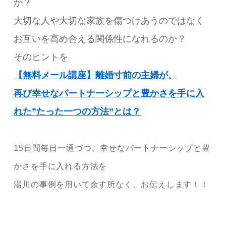
か？
大切な人や大切な家族を傷つけあうのではなく
お互いを高め合える関係性になれるのか？
そのヒントを
【無料メール講座】離婚寸前の主婦が、
再び幸せなパートナーシップと豊かさを手に入
れた”たった一つの方法”とは？
15日間毎日一通づつ、幸せなパートナーシップと豊
かさを手に入れる方法を
湯川の事例を用いて余す所なく、お伝えします！！