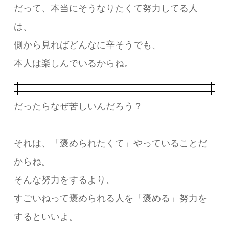
だって、本当にそうなりたくて努力してる人
は、
側から見ればどんなに辛そうでも、
本人は楽しんでいるからね。
だったらなぜ苦しいんだろう？
それは、「褒められたくて」やっていることだ
からね。
そんな努力をするより、
すごいねって褒められる人を「褒める」努力を
するといいよ。