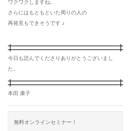
ワクワクしますね。
さらにはもともといた周りの人の
再発見もできそうです ♪
今日も読んでくださりありがとうございまし
た。
本田 康子
無料オンラインセミナー！