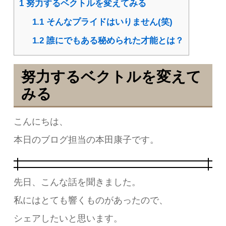
1
努力するベクトルを変えてみる
1.1
そんなプライドはいりません(笑)
1.2
誰にでもある秘められた才能とは？
努力するベクトルを変えて
みる
こんにちは、
本日のブログ担当の本田康子です。
先日、こんな話を聞きました。
私にはとても響くものがあったので、
シェアしたいと思います。