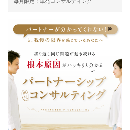
毎月限定：単発コンサルティング