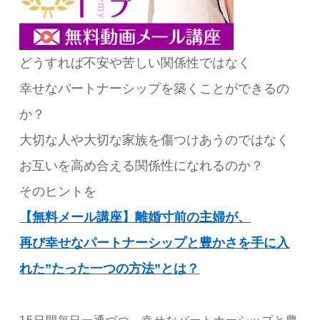
どうすれば不安や苦しい関係性ではなく
幸せなパートナーシップを築くことができるの
か？
大切な人や大切な家族を傷つけあうのではなく
お互いを高め合える関係性になれるのか？
そのヒントを
【無料メール講座】離婚寸前の主婦が、
再び幸せなパートナーシップと豊かさを手に入
れた”たった一つの方法”とは？