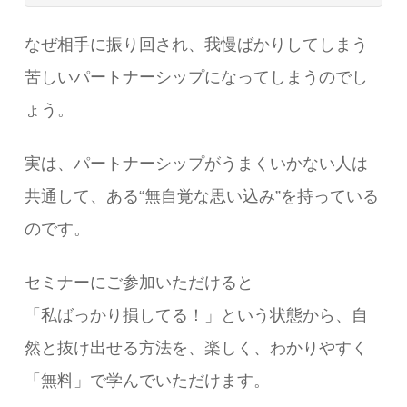
なぜ相手に振り回され、我慢ばかりしてしまう
苦しいパートナーシップになってしまうのでし
ょう。
実は、パートナーシップがうまくいかない人は
共通して、ある“無自覚な思い込み”を持っている
のです。
セミナーにご参加いただけると
「私ばっかり損してる！」という状態から、自
然と抜け出せる方法を、楽しく、わかりやすく
「無料」で学んでいただけます。