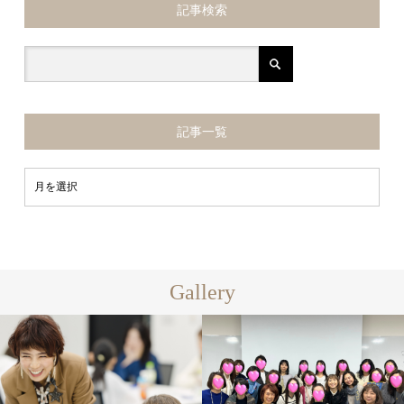
記事検索
記事一覧
Gallery