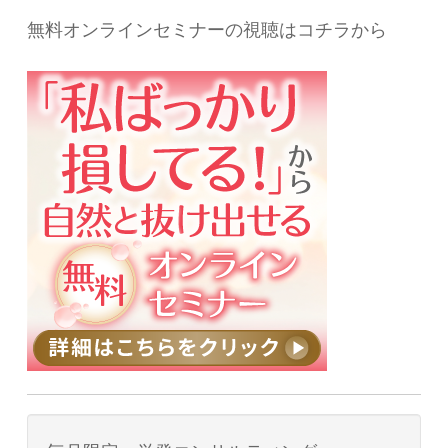
無料オンラインセミナーの視聴はコチラから