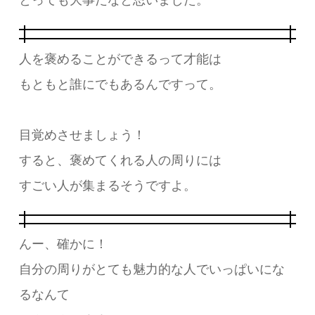
人を褒めることができるって才能は
もともと誰にでもあるんですって。
目覚めさせましょう！
すると、褒めてくれる人の周りには
すごい人が集まるそうですよ。
んー、確かに！
自分の周りがとても魅力的な人でいっぱいにな
るなんて