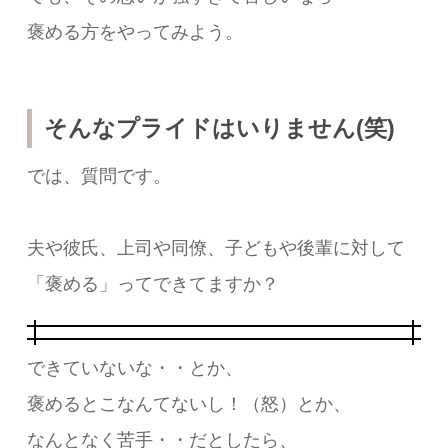
褒める方をやってみよう。
そんなプライドはいりません(笑)
では、質問です。
夫や彼氏、上司や同僚、子どもや後輩に対して
「褒める」ってできてますか？
できていないな・・とか、
褒めるとこなんてないし！（怒）とか、
なんとなく苦手・・だとしたら、