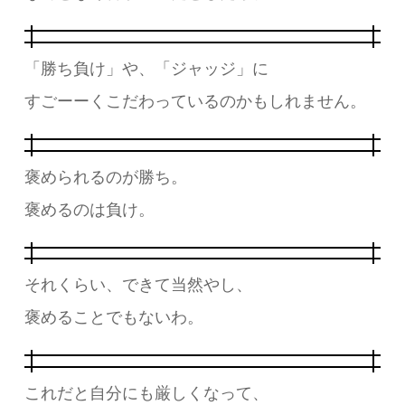
「勝ち負け」や、「ジャッジ」に
すごーーくこだわっているのかもしれません。
褒められるのが勝ち。
褒めるのは負け。
それくらい、できて当然やし、
褒めることでもないわ。
これだと自分にも厳しくなって、