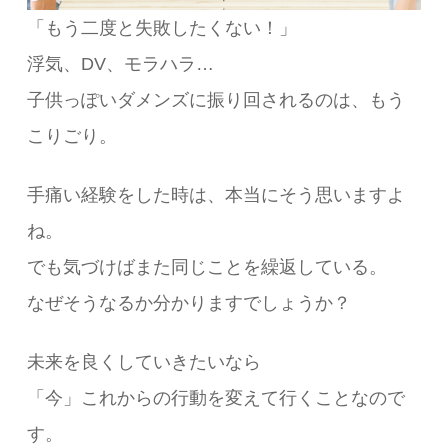
「もう二度と失敗したくない！」
浮気、DV、モラハラ…
子供っぽいダメンズに振り回されるのは、もう
こりごり。
手痛い経験をした時は、本当にそう思いますよ
ね。
でも気づけばまた同じことを繰返している。
なぜそうなるか分かりますでしょうか？
未来を良くしていきたいなら
「今」これからの行動を変えて行くことなので
す。