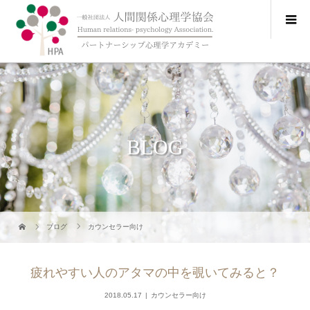
BLOG
ブログ
カウンセラー向け
疲れやすい人のアタマの中を覗いてみると？
2018.05.17
カウンセラー向け