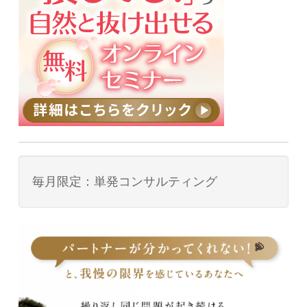
毎月限定：単発コンサルティング