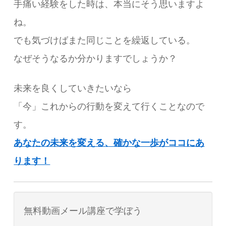
手痛い経験をした時は、本当にそう思いますよ
ね。
でも気づけばまた同じことを繰返している。
なぜそうなるか分かりますでしょうか？
未来を良くしていきたいなら
「今」これからの行動を変えて行くことなので
す。
あなたの未来を変える、確かな一歩がココにあ
ります！
無料動画メール講座で学ぼう