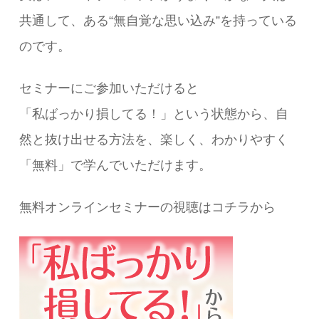
共通して、ある“無自覚な思い込み”を持っている
のです。
セミナーにご参加いただけると
「私ばっかり損してる！」という状態から、自
然と抜け出せる方法を、楽しく、わかりやすく
「無料」で学んでいただけます。
無料オンラインセミナーの視聴はコチラから