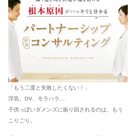
「もう二度と失敗したくない！」
浮気、DV、モラハラ…
子供っぽいダメンズに振り回されるのは、もう
こりごり。