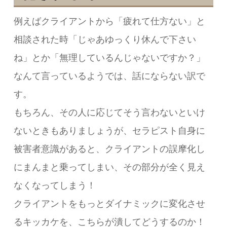
例えばクライアントから「疲れて仕方ない」と
相談された時「じゃあゆっくり休んで下さい
ね」とか「無理しているんじゃないですか？」
なんて言っているようでは、話にならない訳で
す。
もちろん、その人に応じてそう言わないといけ
ないときもありましょうが、セラピスト自身に
被害者意識があると、クライアントの誤摩化し
にまんまと乗ってしまい、その部分が全く見え
なくなってしまう！
クライアントをもっとダイナミックに変化させ
るキッカケを、こちらが潰してどうするのか！