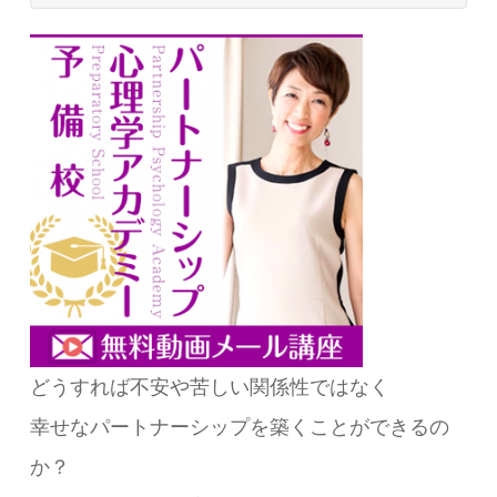
どうすれば不安や苦しい関係性ではなく
幸せなパートナーシップを築くことができるの
か？