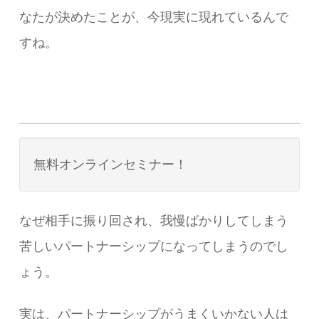
なたが決めたことが、今現実に現れているんで
すね。
無料オンラインセミナー！
なぜ相手に振り回され、我慢ばかりしてしまう
苦しいパートナーシップになってしまうのでし
ょう。
実は、パートナーシップがうまくいかない人は