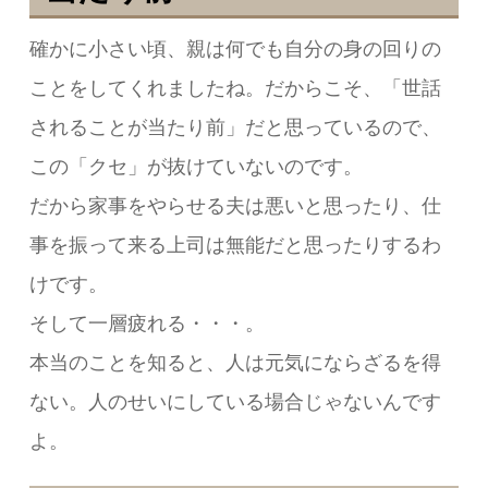
確かに小さい頃、親は何でも自分の身の回りの
ことをしてくれましたね。だからこそ、「世話
されることが当たり前」だと思っているので、
この「クセ」が抜けていないのです。
だから家事をやらせる夫は悪いと思ったり、仕
事を振って来る上司は無能だと思ったりするわ
けです。
そして一層疲れる・・・。
本当のことを知ると、人は元気にならざるを得
ない。人のせいにしている場合じゃないんです
よ。