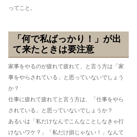
ってこと。
「何で私ばっかり！」が出
て来たときは要注意
家事をやるのが疲れて疲れて、と言う方は「家
事をやらされている」と思っていないでしょう
か？
仕事に疲れて疲れてと言う方は、「仕事をやら
されている」と思っていないでしょうか？
あるいは「私だけなんでこんなことしなきゃ行
けないワケ？」「私だけ損じゃない！」なんて