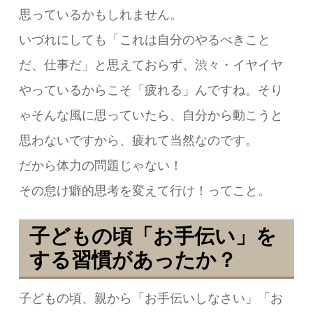
思っているかもしれません。
いづれにしても「これは自分のやるべきこと
だ、仕事だ」と思えておらず、渋々・イヤイヤ
やっているからこそ「疲れる」んですね。そり
ゃそんな風に思っていたら、自分から動こうと
思わないですから、疲れて当然なのです。
だから体力の問題じゃない！
その怠け癖的思考を変えて行け！ってこと。
子どもの頃「お手伝い」を
する習慣があったか？
子どもの頃、親から「お手伝いしなさい」「お