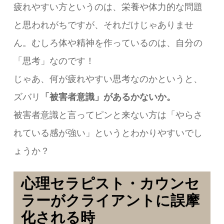
疲れやすい方というのは、栄養や体力的な問題
と思われがちですが、それだけじゃありませ
ん。むしろ体や精神を作っているのは、自分の
「思考」なのです！
じゃあ、何が疲れやすい思考なのかというと、
ズバリ
「被害者意識」があるかないか。
被害者意識と言ってピンと来ない方は「やらさ
れている感が強い」というとわかりやすいでし
ょうか？
心理セラピスト・カウンセ
ラーがクライアントに誤摩
化される時