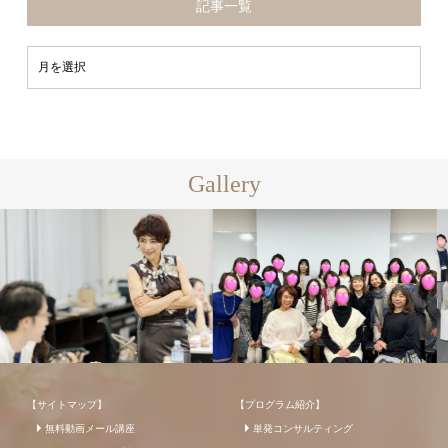
記事一覧
Gallery
【サイトマップ】
【プログラム紹介】
無料動画メール講座
単発コンサルティング