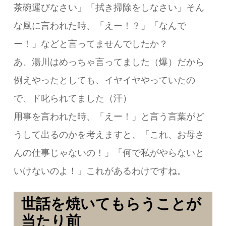
茶碗運びなさい」「拭き掃除をしなさい」そん
な風に言われた時、「えー！？」「なんで
ー！」などと言ってませんでしたか？
あ、湯川はめっちゃ言ってました（爆）だから
例えやったとしても、イヤイヤやっていたの
で、ド叱られてました（汗）
用事を言われた時、「えー！」と言う言葉がど
うして出るのかを考えますと、「これ、お母さ
んの仕事じゃないの！」「何で私がやらないと
いけないのよ！」これがあるわけですね。
世話を焼いてもらうことが
当たり前