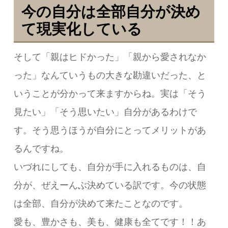
今の自分は全部自分が決め
て現実化している
そして「親はヒドかった」「親から愛されなか
った」なんていうもの大きな勘違いだった、
と
いうことが分かって来ますからね。実は「そう
見たい」「そう思いたい」自分があるわけで
す。そう思うほうが自分にとってメリットがあ
るんですね。
いづれにしても、自分が手に入れるものは、自
分が、ぜえーんぶ決めている訳です。今の状態
は全部、自分が決めて来たことなのです。
愛も、豊かさも、美も、健康も全てです！！あ