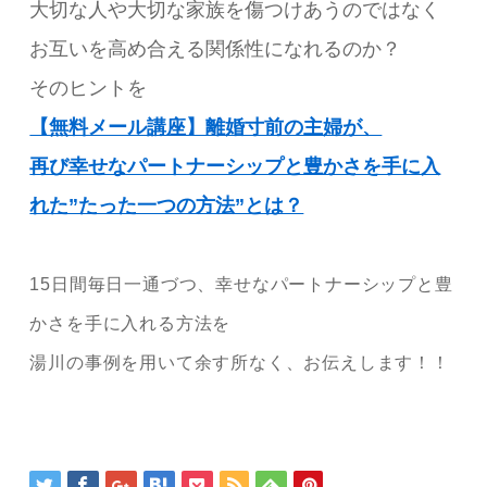
大切な人や大切な家族を傷つけあうのではなく
お互いを高め合える関係性になれるのか？
そのヒントを
【無料メール講座】離婚寸前の主婦が、
再び幸せなパートナーシップと豊かさを手に入
れた”たった一つの方法”とは？
15日間毎日一通づつ、幸せなパートナーシップと豊
かさを手に入れる方法を
湯川の事例を用いて余す所なく、お伝えします！！