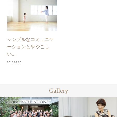
シンプルなコミュニケ
ーションとややこし
い...
2018.07.05
Gallery