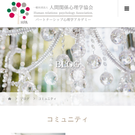
BLOG
ブログ
コミュニティ
コミュニティ