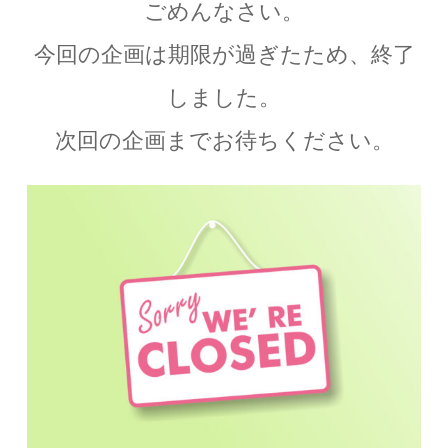
ごめんなさい。
今回の企画は期限が過ぎたため、終了
しました。
次回の企画までお待ちください。